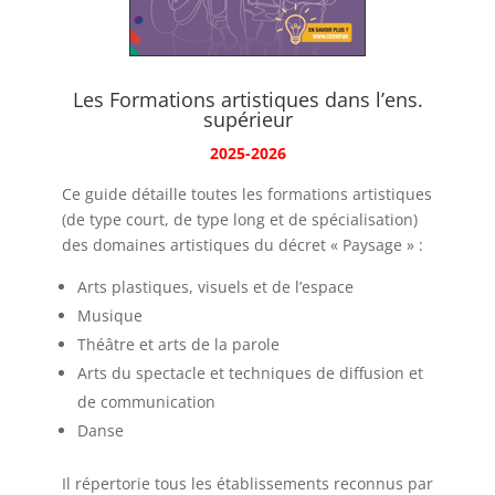
Les Formations artistiques dans l’ens.
supérieur
2025-2026
Ce guide détaille toutes les formations artistiques
(de type court, de type long et de spécialisation)
des domaines artistiques du décret « Paysage » :
Arts plastiques, visuels et de l’espace
Musique
Théâtre et arts de la parole
Arts du spectacle et techniques de diffusion et
de communication
Danse
Il répertorie tous les établissements reconnus par