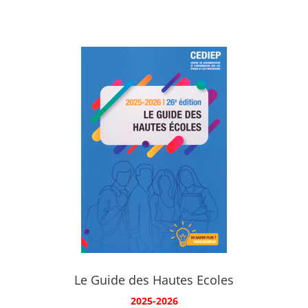
Le Guide des Hautes Ecoles
2025-2026