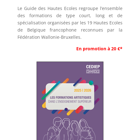
Le Guide des Hautes Ecoles regroupe l’ensemble
des formations de type court, long et de
spécialisation organisées par les 19 Hautes Ecoles
de Belgique francophone reconnues par la
Fédération Wallonie-Bruxelles.
En promotion à 20 €*