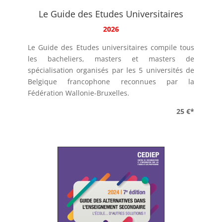
Le Guide des Etudes Universitaires
2026
Le Guide des Etudes universitaires compile tous
les bacheliers, masters et masters de
spécialisation organisés par les 5 universités de
Belgique francophone reconnues par la
Fédération Wallonie-Bruxelles.
25 €*