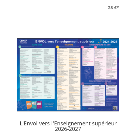
25 €*
L'Envol vers l'Enseignement supérieur
2026-2027