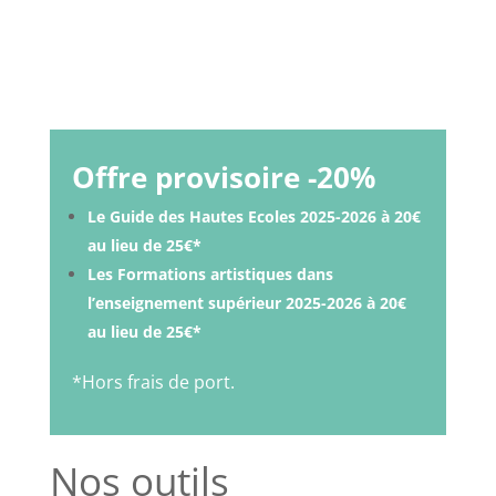
Offre provisoire -20%
Le Guide des Hautes Ecoles 2025-2026 à 20€
au lieu de 25€*
Les Formations artistiques dans
l’enseignement supérieur 2025-2026 à 20€
au lieu de 25€*
*Hors frais de port.
Nos outils