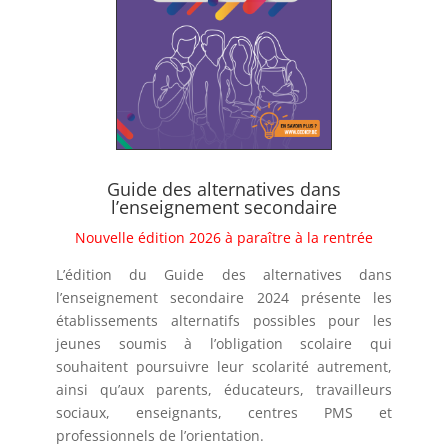
Guide des alternatives dans
l’enseignement secondaire
Nouvelle édition 2026 à paraître à la rentrée
L’édition du Guide des alternatives dans
l’enseignement secondaire 2024 présente les
établissements alternatifs possibles pour les
jeunes soumis à l’obligation scolaire qui
souhaitent poursuivre leur scolarité autrement,
ainsi qu’aux parents, éducateurs, travailleurs
sociaux, enseignants, centres PMS et
professionnels de l’orientation.