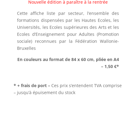
Nouvelle édition à paraître à la rentrée
Cette affiche liste par secteur, l’ensemble des
formations dispensées par les Hautes Ecoles, les
Universités, les Ecoles supérieures des Arts et les
Ecoles d’Enseignement pour Adultes (Promotion
sociale) reconnues par la Fédération Wallonie-
Bruxelles
En couleurs au format de 84 x 60 cm, pliée en A4
– 1,50 €*
* + frais de port –
Ces prix s’entendent TVA comprise
– jusqu’à épuisement du stock