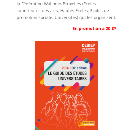
la Fédération Wallonie-Bruxelles (Ecoles
supérieures des arts, Hautes Ecoles, Ecoles de
promotion sociale, Universités) qui les organisent.
En promotion à 20 €*